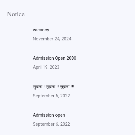
Notice
vacancy
November 24, 2024
Admission Open 2080
April 19, 2023
सुचना ! सूचना !! सूचना !!!
September 6, 2022
Admission open
September 6, 2022