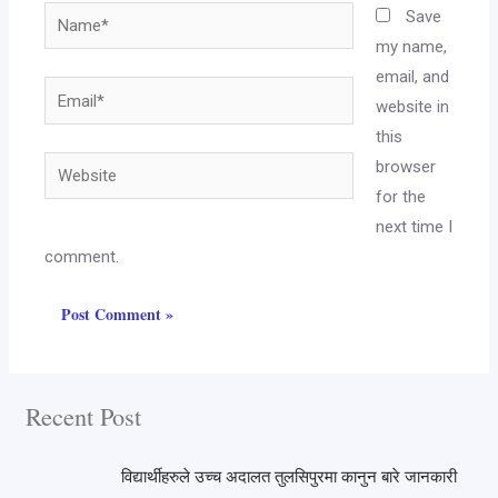
Save
my name,
email, and
website in
this
browser
for the
next time I
comment.
Recent Post
विद्यार्थीहरुले उच्च अदालत तुलसिपुरमा कानुन बारे जानकारी