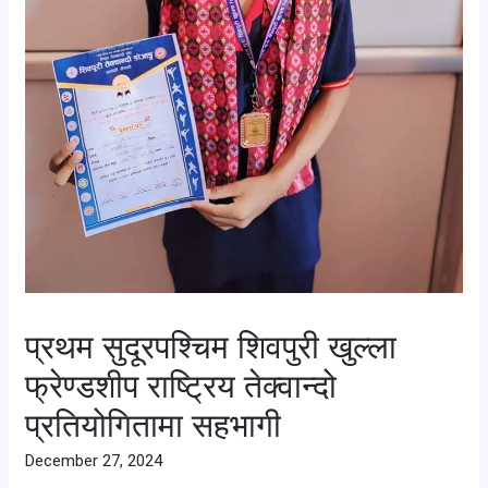
प्रथम सुदूरपश्चिम शिवपुरी खुल्ला
फ्रेण्डशीप राष्ट्रिय तेक्वान्दो
प्रतियोगितामा सहभागी
December 27, 2024