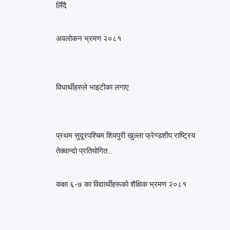
लिँदै
अवलोकन भ्रमण २०८१
विधार्थीहरुले भाइटीका लगाए
प्रथम सुदूरपश्चिम शिवपुरी खुल्ला फ्रेण्डशीप राष्ट्रिय
तेक्वान्दो प्रतियोगित…
कक्षा ६-७ का विद्यार्थीहरूको शैक्षिक भ्रमण २०८१