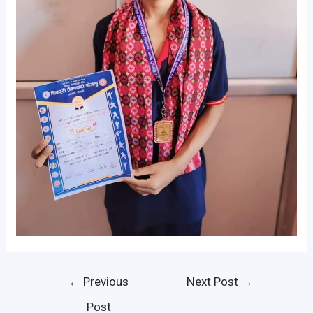
←
Previous
Next Post
→
Post