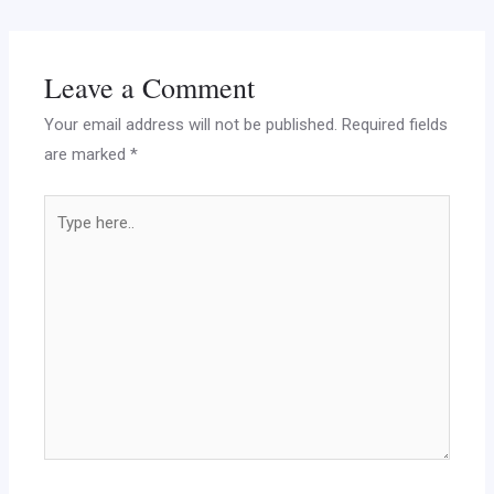
Leave a Comment
Your email address will not be published.
Required fields
are marked
*