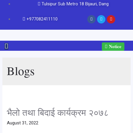
Tulsipur Sub Metro 18 Bijauri, Dang
+977082411110
Notice
Blogs
भैलो तथा बिदाई कार्यक्रम २०७८
August 31, 2022