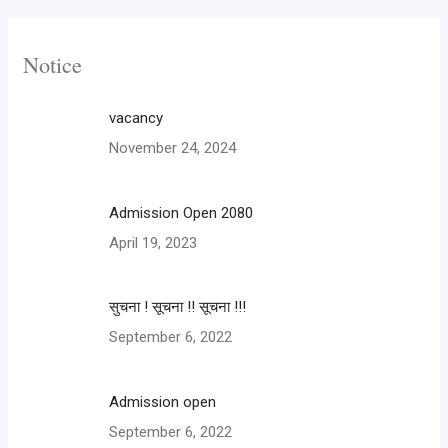
Notice
vacancy
November 24, 2024
Admission Open 2080
April 19, 2023
सुचना ! सूचना !! सूचना !!!
September 6, 2022
Admission open
September 6, 2022