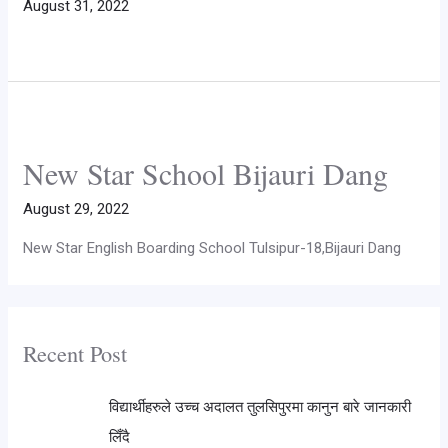
August 31, 2022
New Star School Bijauri Dang
August 29, 2022
New Star English Boarding School Tulsipur-18,Bijauri Dang
Recent Post
विद्यार्थीहरुले उच्च अदालत तुलसिपुरमा कानुन बारे जानकारी
लिँदै