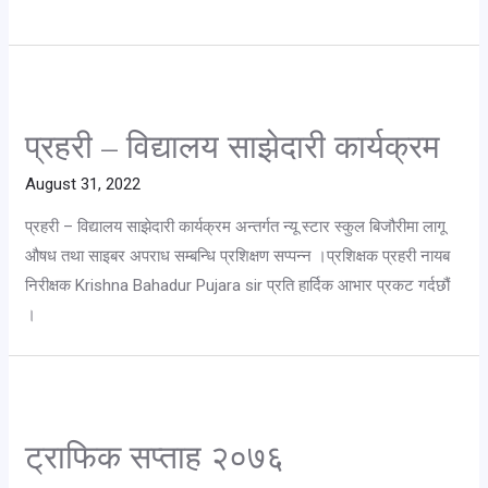
प्रहरी – विद्यालय साझेदारी कार्यक्रम
August 31, 2022
प्रहरी – विद्यालय साझेदारी कार्यक्रम अन्तर्गत न्यू स्टार स्कुल बिजौरीमा लागू
औषध तथा साइबर अपराध सम्बन्धि प्रशिक्षण सप्पन्न ।प्रशिक्षक प्रहरी नायब
निरीक्षक Krishna Bahadur Pujara sir प्रति हार्दिक आभार प्रकट गर्दछौं
।
ट्राफिक सप्ताह २०७६