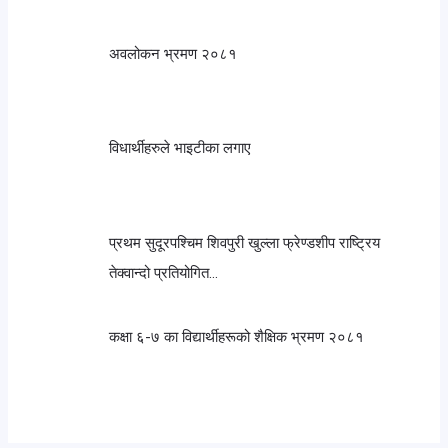
अवलोकन भ्रमण २०८१
विधार्थीहरुले भाइटीका लगाए
प्रथम सुदूरपश्चिम शिवपुरी खुल्ला फ्रेण्डशीप राष्ट्रिय
तेक्वान्दो प्रतियोगित…
कक्षा ६-७ का विद्यार्थीहरूको शैक्षिक भ्रमण २०८१