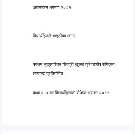
अवलोकन भ्रमण २०८१
विधार्थीहरुले भाइटीका लगाए
प्रथम सुदूरपश्चिम शिवपुरी खुल्ला फ्रेण्डशीप राष्ट्रिय
तेक्वान्दो प्रतियोगित…
कक्षा ६-७ का विद्यार्थीहरूको शैक्षिक भ्रमण २०८१