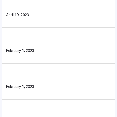
April 19, 2023
February 1, 2023
February 1, 2023