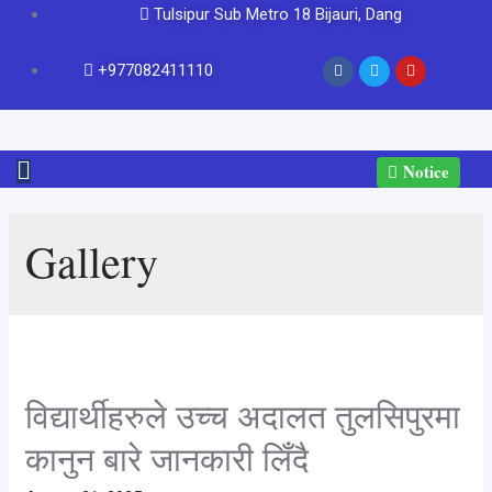
Tulsipur Sub Metro 18 Bijauri, Dang
+977082411110
Notice
Gallery
विद्यार्थीहरुले उच्च अदालत तुलसिपुरमा
कानुन बारे जानकारी लिँदै