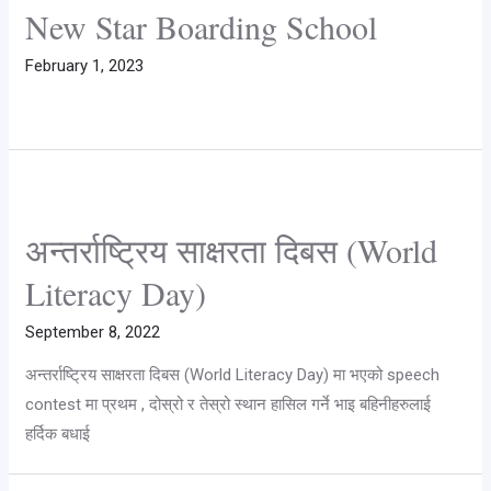
New Star Boarding School
February 1, 2023
अन्तर्राष्ट्रिय साक्षरता दिबस (World
Literacy Day)
September 8, 2022
अन्तर्राष्ट्रिय साक्षरता दिबस (World Literacy Day) मा भएको speech
contest मा प्रथम , दोस्रो र तेस्रो स्थान हासिल गर्ने भाइ बहिनीहरुलाई
हर्दिक बधाई