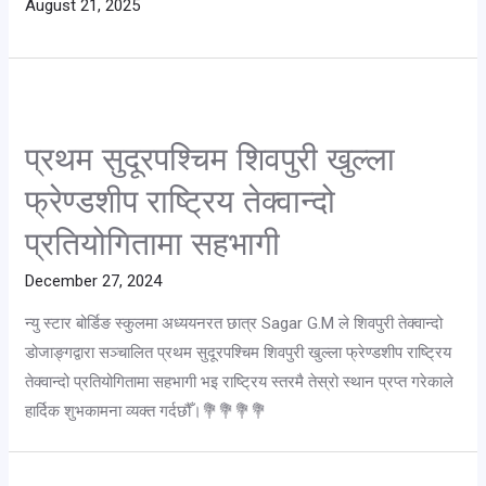
August 21, 2025
प्रथम सुदूरपश्चिम शिवपुरी खुल्ला
फ्रेण्डशीप राष्ट्रिय तेक्वान्दो
प्रतियोगितामा सहभागी
December 27, 2024
न्यु स्टार बोर्डिङ स्कुलमा अध्ययनरत छात्र Sagar G.M ले शिवपुरी तेक्वान्दो
डोजाङ्गद्वारा सञ्चालित प्रथम सुदूरपश्चिम शिवपुरी खुल्ला फ्रेण्डशीप राष्ट्रिय
तेक्वान्दो प्रतियोगितामा सहभागी भइ राष्ट्रिय स्तरमै तेस्रो स्थान प्रप्त गरेकाले
हार्दिक शुभकामना व्यक्त गर्दछौँ।💐💐💐💐