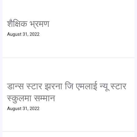
शैक्षिक भ्रमण
August 31, 2022
डान्स स्टार झरना जि एमलाई न्यू स्टार
स्कुलमा सम्मान
August 31, 2022