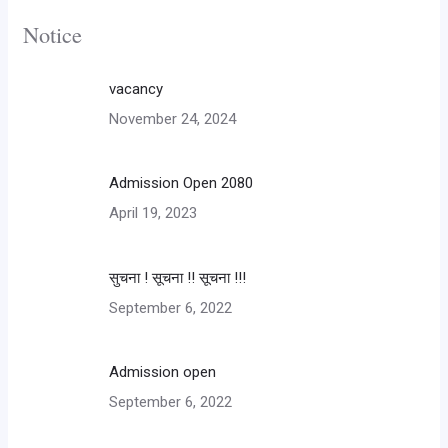
Notice
vacancy
November 24, 2024
Admission Open 2080
April 19, 2023
सुचना ! सूचना !! सूचना !!!
September 6, 2022
Admission open
September 6, 2022