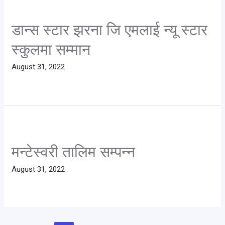
डान्स स्टार झरना जि एमलाई न्यू स्टार
स्कुलमा सम्मान
August 31, 2022
मन्टेस्वरी तालिम सम्पन्न
August 31, 2022