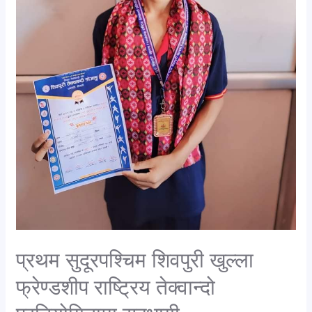
प्रथम सुदूरपश्चिम शिवपुरी खुल्ला
फ्रेण्डशीप राष्ट्रिय तेक्वान्दो