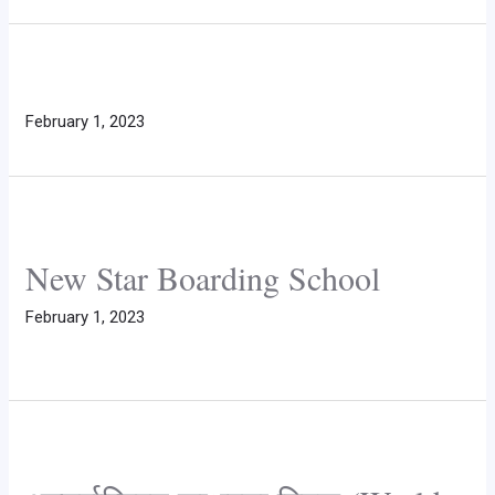
February 1, 2023
New Star Boarding School
February 1, 2023