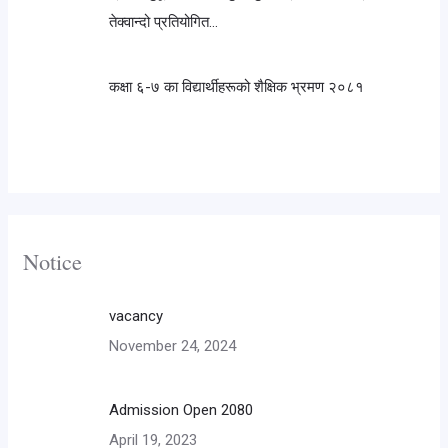
तेक्वान्दो प्रतियोगित…
कक्षा ६-७ का विद्यार्थीहरूको शैक्षिक भ्रमण २०८१
Notice
vacancy
November 24, 2024
Admission Open 2080
April 19, 2023