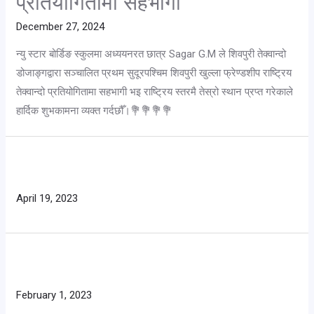
प्रतियोगितामा सहभागी
December 27, 2024
न्यु स्टार बोर्डिङ स्कुलमा अध्ययनरत छात्र Sagar G.M ले शिवपुरी तेक्वान्दो
डोजाङ्गद्वारा सञ्चालित प्रथम सुदूरपश्चिम शिवपुरी खुल्ला फ्रेण्डशीप राष्ट्रिय
तेक्वान्दो प्रतियोगितामा सहभागी भइ राष्ट्रिय स्तरमै तेस्रो स्थान प्रप्त गरेकाले
हार्दिक शुभकामना व्यक्त गर्दछौँ।💐💐💐💐
April 19, 2023
February 1, 2023