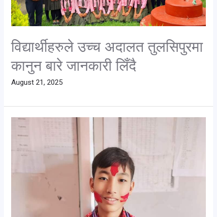
विद्यार्थीहरुले उच्च अदालत तुलसिपुरमा
कानुन बारे जानकारी लिँदै
August 21, 2025