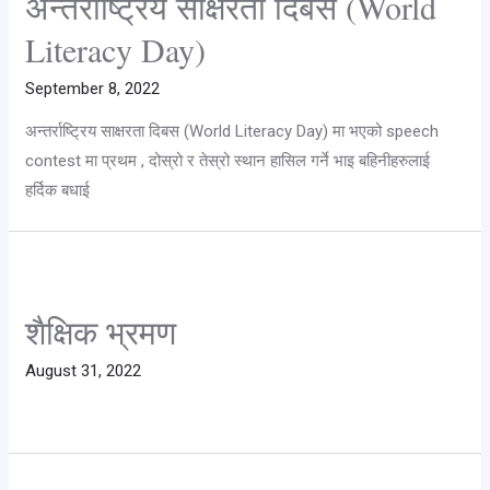
अन्तर्राष्ट्रिय साक्षरता दिबस (World
Literacy Day)
September 8, 2022
अन्तर्राष्ट्रिय साक्षरता दिबस (World Literacy Day) मा भएको speech
contest मा प्रथम , दोस्रो र तेस्रो स्थान हासिल गर्ने भाइ बहिनीहरुलाई
हर्दिक बधाई
शैक्षिक भ्रमण
August 31, 2022