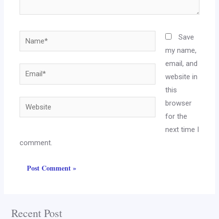
Save
my name,
email, and
website in
this
browser
for the
next time I
comment.
Recent Post