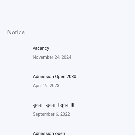
Notice
vacancy
November 24, 2024
Admission Open 2080
April 19, 2023
सुचना ! सूचना !! सूचना !!!
September 6, 2022
Admission open