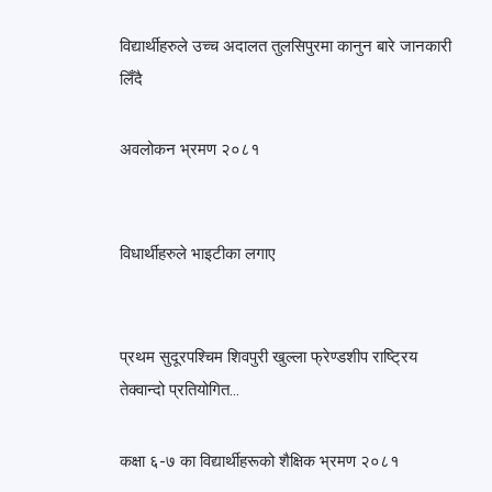
विद्यार्थीहरुले उच्च अदालत तुलसिपुरमा कानुन बारे जानकारी
लिँदै
अवलोकन भ्रमण २०८१
विधार्थीहरुले भाइटीका लगाए
प्रथम सुदूरपश्चिम शिवपुरी खुल्ला फ्रेण्डशीप राष्ट्रिय
तेक्वान्दो प्रतियोगित…
कक्षा ६-७ का विद्यार्थीहरूको शैक्षिक भ्रमण २०८१