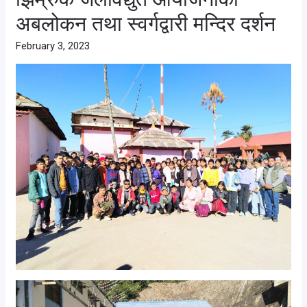
अबलोकन तथा स्वर्गद्वारी मन्दिर दर्शन
February 3, 2023