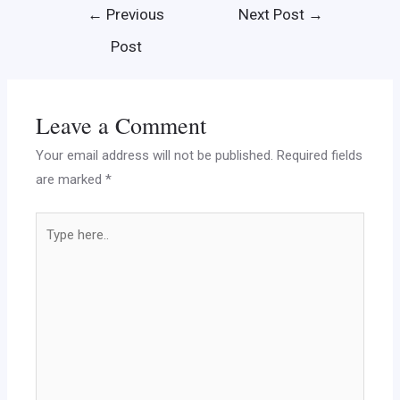
←
Previous
Next Post
→
Post
Leave a Comment
Your email address will not be published.
Required fields
are marked
*